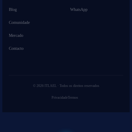
Blog
WhatsApp
Comunidade
Mercado
Contacto
© 2026 ITLAEL · Todos os direitos reservados
Privacidade
Termos