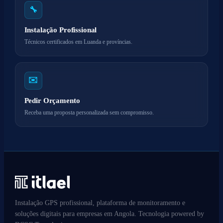
🔧
Instalação Profissional
Técnicos certificados em Luanda e províncias.
✉️
Pedir Orçamento
Receba uma proposta personalizada sem compromisso.
Instalação GPS profissional, plataforma de monitoramento e
soluções digitais para empresas em Angola. Tecnologia powered by