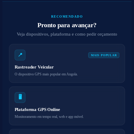
RECOMENDADO
Pronto para avançar?
Veja dispositivos, plataforma e como pedir orçamento
📍
MAIS POPULAR
Rastreador Veicular
O dispositivo GPS mais popular em Angola.
🖥️
Plataforma GPS Online
Monitoramento em tempo real, web e app móvel.