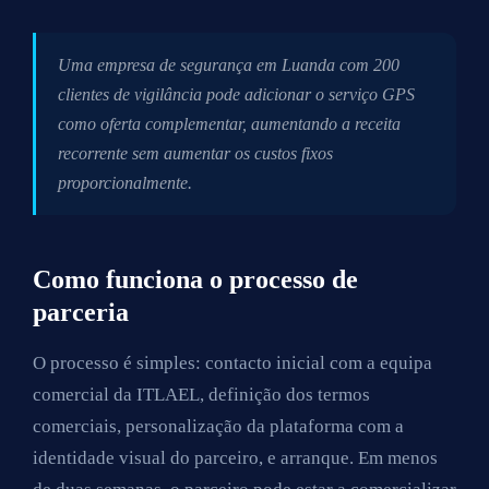
Uma empresa de segurança em Luanda com 200
clientes de vigilância pode adicionar o serviço GPS
como oferta complementar, aumentando a receita
recorrente sem aumentar os custos fixos
proporcionalmente.
Como funciona o processo de
parceria
O processo é simples: contacto inicial com a equipa
comercial da ITLAEL, definição dos termos
comerciais, personalização da plataforma com a
identidade visual do parceiro, e arranque. Em menos