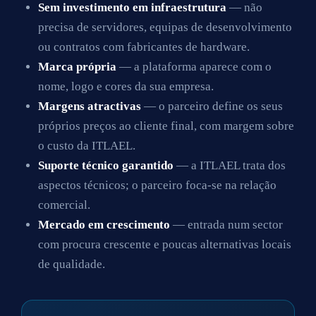
Sem investimento em infraestrutura
— não
precisa de servidores, equipas de desenvolvimento
ou contratos com fabricantes de hardware.
Marca própria
— a plataforma aparece com o
nome, logo e cores da sua empresa.
Margens atractivas
— o parceiro define os seus
próprios preços ao cliente final, com margem sobre
o custo da ITLAEL.
Suporte técnico garantido
— a ITLAEL trata dos
aspectos técnicos; o parceiro foca-se na relação
comercial.
Mercado em crescimento
— entrada num sector
com procura crescente e poucas alternativas locais
de qualidade.