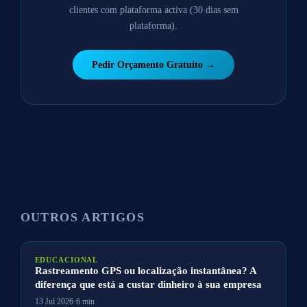
clientes com plataforma activa (30 dias sem
plataforma).
Pedir Orçamento Gratuito →
OUTROS ARTIGOS
EDUCACIONAL
Rastreamento GPS ou localização instantânea? A
diferença que está a custar dinheiro à sua empresa
13 Jul 2026
·
6 min