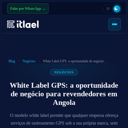
Falar por WhatsApp →
Blog
›
Negócios
›
White Label GPS: a oportunidade de negócio para revendedores em Angola
NEGÓCIOS
White Label GPS: a oportunidade
de negócio para revendedores em
Angola
O modelo white label permite que qualquer empresa ofereça
serviços de rastreamento GPS sob a sua própria marca, sem