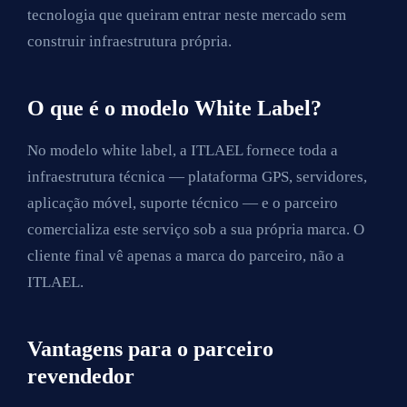
tecnologia que queiram entrar neste mercado sem
construir infraestrutura própria.
O que é o modelo White Label?
No modelo white label, a ITLAEL fornece toda a
infraestrutura técnica — plataforma GPS, servidores,
aplicação móvel, suporte técnico — e o parceiro
comercializa este serviço sob a sua própria marca. O
cliente final vê apenas a marca do parceiro, não a
ITLAEL.
Vantagens para o parceiro
revendedor