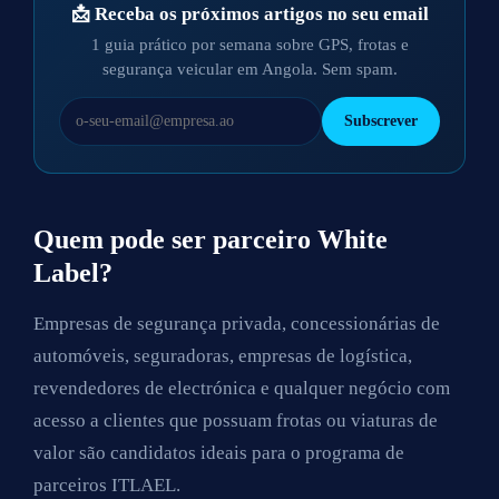
📩 Receba os próximos artigos no seu email
1 guia prático por semana sobre GPS, frotas e
segurança veicular em Angola. Sem spam.
Subscrever
Quem pode ser parceiro White
Label?
Empresas de segurança privada, concessionárias de
automóveis, seguradoras, empresas de logística,
revendedores de electrónica e qualquer negócio com
acesso a clientes que possuam frotas ou viaturas de
valor são candidatos ideais para o programa de
parceiros ITLAEL.