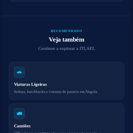
RECOMENDADO
Veja também
Continue a explorar a ITLAEL
🚗
Viaturas Ligeiras
Sedans, hatchbacks e viaturas de passeio em Angola.
🚛
Camiões