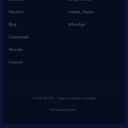
Parceiros
Luanda, Angola
Blog
WhatsApp
Comunidade
Mercado
Contacto
© 2026 ITLAEL · Todos os direitos reservados
Privacidade
Termos