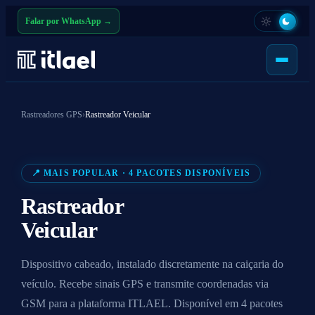
Falar por WhatsApp →
Rastreadores GPS
›
Rastreador Veicular
📍 MAIS POPULAR · 4 PACOTES DISPONÍVEIS
Rastreador
Veicular
Dispositivo cabeado, instalado discretamente na caiçaria do
veículo. Recebe sinais GPS e transmite coordenadas via
GSM para a plataforma ITLAEL. Disponível em 4 pacotes