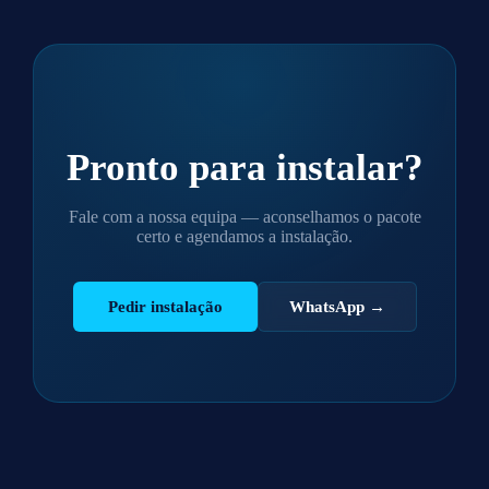
Pronto para
instalar
?
Fale com a nossa equipa — aconselhamos o pacote
certo e agendamos a instalação.
Pedir instalação
WhatsApp →