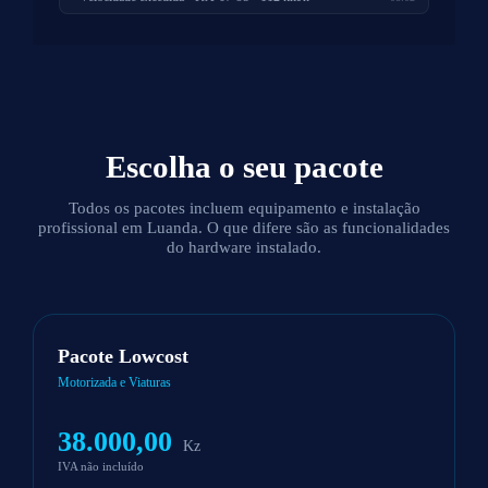
Escolha o seu
pacote
Todos os pacotes incluem equipamento e instalação
profissional em Luanda. O que difere são as funcionalidades
do hardware instalado.
Pacote Lowcost
Motorizada e Viaturas
38.000,00
Kz
IVA não incluído