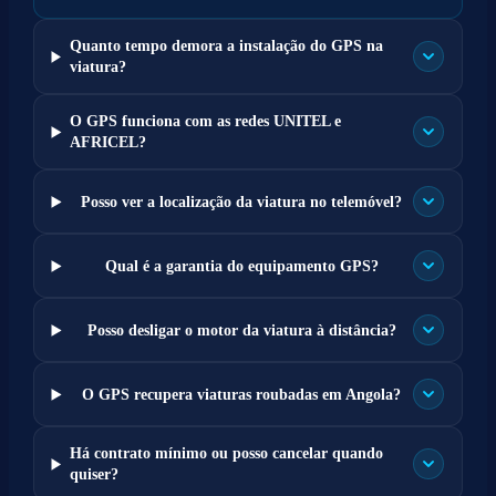
Quanto tempo demora a instalação do GPS na
viatura?
O GPS funciona com as redes UNITEL e
AFRICEL?
Posso ver a localização da viatura no telemóvel?
Qual é a garantia do equipamento GPS?
Posso desligar o motor da viatura à distância?
O GPS recupera viaturas roubadas em Angola?
Há contrato mínimo ou posso cancelar quando
quiser?