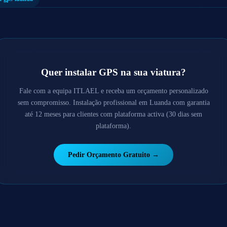
Quer instalar GPS na sua viatura?
Fale com a equipa ITLAEL e receba um orçamento personalizado
sem compromisso. Instalação profissional em Luanda com garantia
até 12 meses para clientes com plataforma activa (30 dias sem
plataforma).
Pedir Orçamento Gratuito →