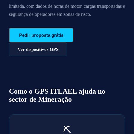
limitada, com dados de horas de motor, cargas transportadas e
segurança de operadores em zonas de risco.
Pedir proposta grátis
Ver dispositivos GPS
Como o GPS ITLAEL ajuda no
sector de
Mineração
⛏️