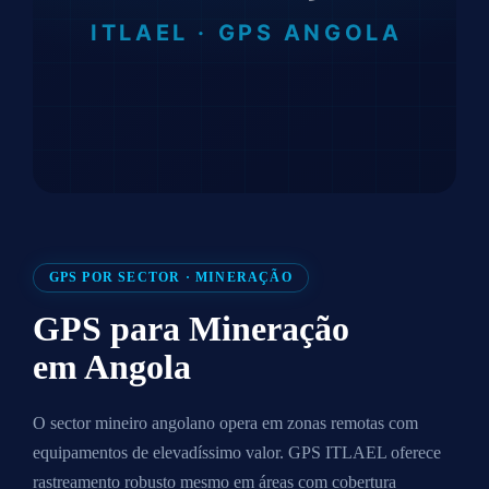
GPS POR SECTOR · MINERAÇÃO
GPS para
Mineração
em Angola
O sector mineiro angolano opera em zonas remotas com
equipamentos de elevadíssimo valor. GPS ITLAEL oferece
rastreamento robusto mesmo em áreas com cobertura