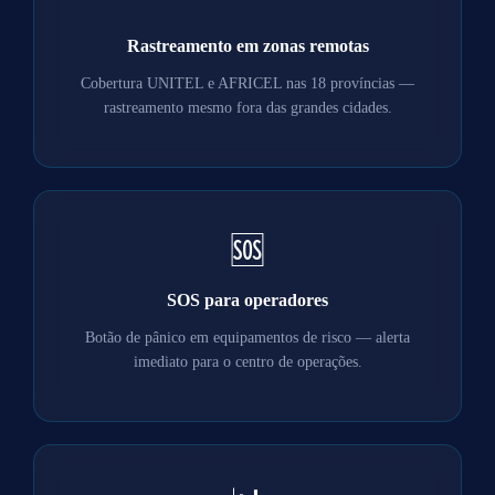
Rastreamento em zonas remotas
Cobertura UNITEL e AFRICEL nas 18 províncias —
rastreamento mesmo fora das grandes cidades.
🆘
SOS para operadores
Botão de pânico em equipamentos de risco — alerta
imediato para o centro de operações.