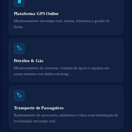
🖥️
Plataforma GPS Online
Monitoramento em tempo real, alertas, relatórios e gestão de
frotas.
🏷️
Petróleo & Gás
Monitoramento de cisternas, viaturas de apoio e equipas em
zonas remotas com dados em temp…
🏷️
Transporte de Passageiros
Rastreamento de autocarros, minibuses e táxis com informação de
localização em tempo real …