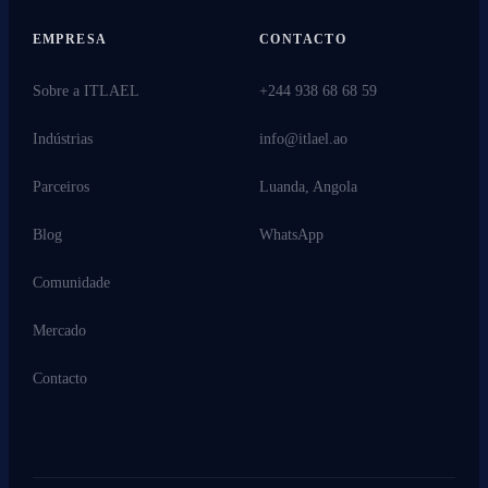
EMPRESA
CONTACTO
Sobre a ITLAEL
+244 938 68 68 59
Indústrias
info@itlael.ao
Parceiros
Luanda, Angola
Blog
WhatsApp
Comunidade
Mercado
Contacto