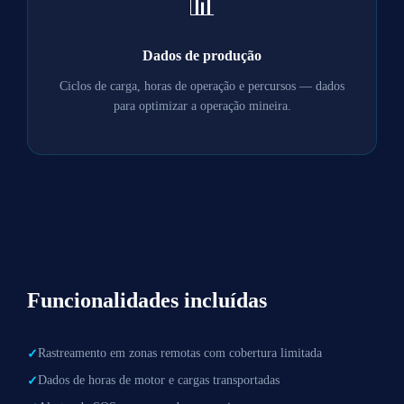
📊
Dados de produção
Ciclos de carga, horas de operação e percursos — dados
para optimizar a operação mineira.
Funcionalidades incluídas
Rastreamento em zonas remotas com cobertura limitada
✓
Dados de horas de motor e cargas transportadas
✓