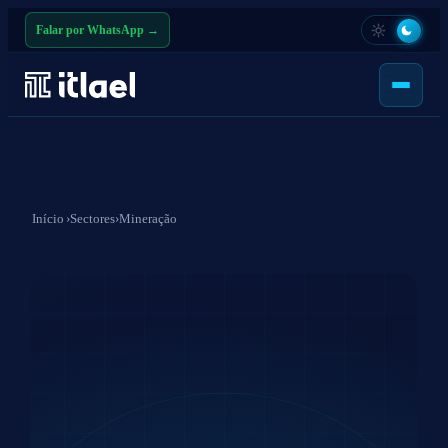
Falar por WhatsApp →
Início
›
Sectores
›
Mineração