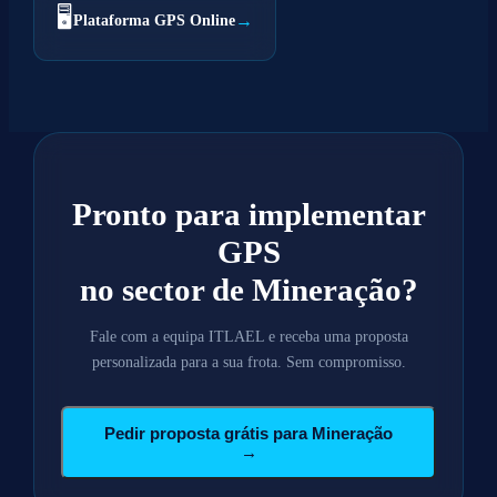
🖥️
→
Plataforma GPS Online
Pronto para implementar
GPS
no sector de Mineração?
Fale com a equipa ITLAEL e receba uma proposta
personalizada para a sua frota. Sem compromisso.
Pedir proposta grátis para Mineração
→