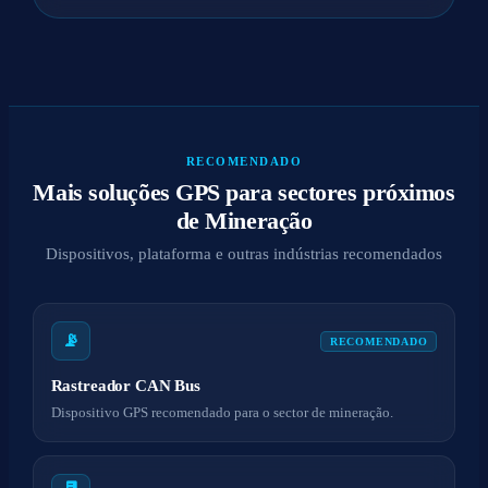
RECOMENDADO
Mais soluções GPS para sectores próximos
de Mineração
Dispositivos, plataforma e outras indústrias recomendados
📡
RECOMENDADO
Rastreador CAN Bus
Dispositivo GPS recomendado para o sector de mineração.